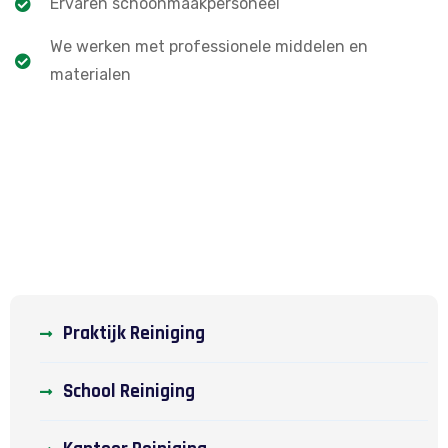
Ervaren schoonmaakpersoneel
We werken met professionele middelen en
materialen
Praktijk Reiniging
School Reiniging