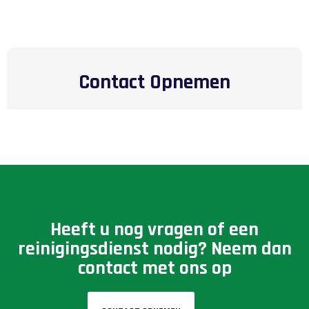
Contact Opnemen
Heeft u nog vragen of een
reinigingsdienst nodig? Neem dan
contact met ons op