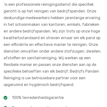
Is een professionele reinigingsdienst die specifiek
gericht is op het reinigen van bedrijfspanden. Onze
deskundige medewerkers hebben jarenlange ervaring
in het schoonmaken van kantoren, winkels, fabrieken
en andere bedrijfspanden. Wij zijn trots op onze hoge
kwaliteitsstandaard en streven ernaar om elk pand op
een efficiënte en effectieve manier te reinigen. Onze
diensten omvatten onder andere stofzuigen, dweilen,
afstoffen en sanitairreiniging. Wij werken op een
flexibele manier en passen onze diensten aan op de
specifieke behoeften van elk bedrijf. Bedrijfs Panden
Reiniging is uw betrouwbare partner voor een
opgeruimd en hygiënisch bedrijfspand.
100% tevredenheidsgarantie